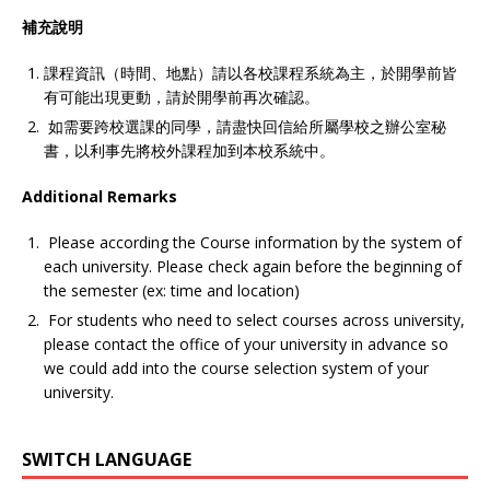
補充說明
課程資訊（時間、地點）請以各校課程系統為主，於開學前皆
有可能出現更動，請於開學前再次確認。
如需要跨校選課的同學，請盡快回信給所屬學校之辦公室秘
書，以利事先將校外課程加到本校系統中。
Additional Remarks
Please according the Course information by the system of
each university. Please check again before the beginning of
the semester (ex: time and location)
For students who need to select courses across university,
please contact the office of your university in advance so
we could add into the course selection system of your
university.
SWITCH LANGUAGE