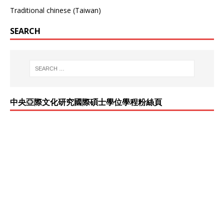
Traditional chinese (Taiwan)
SEARCH
中央亞際文化研究國際碩士學位學程粉絲頁