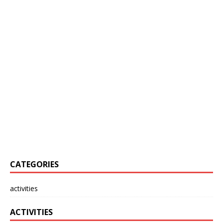
CATEGORIES
activities
ACTIVITIES