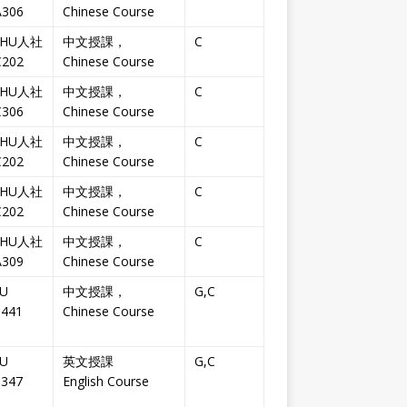
306
Chinese Course
THU人社
中文授課，
C
202
Chinese Course
THU人社
中文授課，
C
306
Chinese Course
THU人社
中文授課，
C
202
Chinese Course
THU人社
中文授課，
C
202
Chinese Course
THU人社
中文授課，
C
309
Chinese Course
U
中文授課，
G,C
-441
Chinese Course
U
英文授課
G,C
-347
English Course