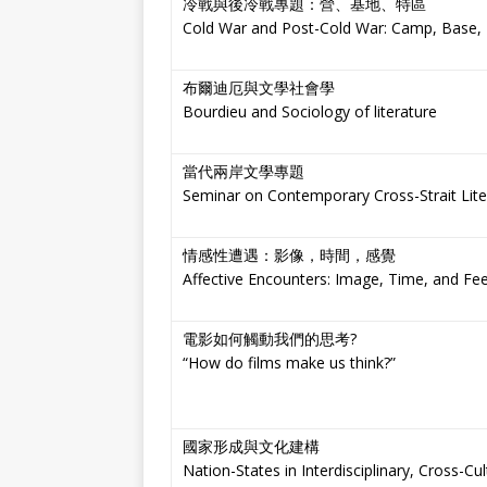
冷戰與後冷戰專題：營、基地、特區
Cold War and Post-Cold War: Camp, Base,
布爾迪厄與文學社會學
Bourdieu and Sociology of literature
當代兩岸文學專題
Seminar on Contemporary Cross-Strait Lite
情感性遭遇：影像，時間，感覺
Affective Encounters: Image, Time, and Fee
電影如何觸動我們的思考?
“How do films make us think?”
國家形成與文化建構
Nation-States in Interdisciplinary, Cross-Cu