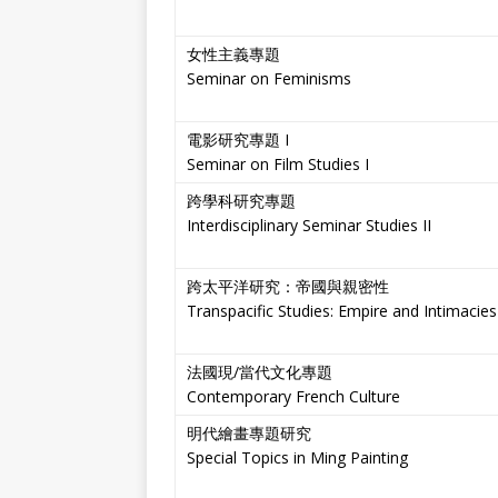
女性主義專題
Seminar on Feminisms
電影研究專題 I
Seminar on Film Studies I
跨學科研究專題
Interdisciplinary Seminar Studies II
跨太平洋研究：帝國與親密性
Transpacific Studies: Empire and Intimacies
法國現/當代文化專題
Contemporary French Culture
明代繪畫專題研究
Special Topics in Ming Painting