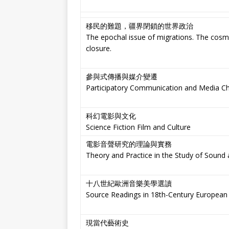
移民的難題，疆界閉鎖的世界政治
The epochal issue of migrations. The cosmo
closure.
參與式傳播與媒介變遷
Participatory Communication and Media C
科幻電影與文化
Science Fiction Film and Culture
電影音聲研究的理論與實務
Theory and Practice in the Study of Sound 
十八世紀歐洲音樂美學選讀
Source Readings in 18th-Century European
現當代藝術史