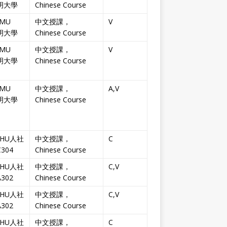
明大學
Chinese Course
MU
中文授課，
V
明大學
Chinese Course
MU
中文授課，
V
明大學
Chinese Course
MU
中文授課，
A,V
明大學
Chinese Course
THU人社
中文授課，
C
304
Chinese Course
THU人社
中文授課，
C,V
302
Chinese Course
THU人社
中文授課，
C,V
302
Chinese Course
THU人社
中文授課，
C