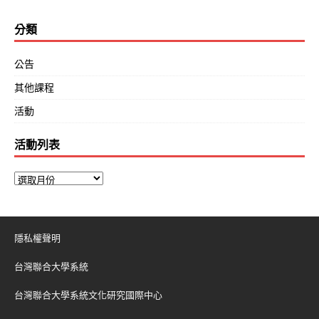
分類
公告
其他課程
活動
活動列表
隱私權聲明
台灣聯合大學系統
台灣聯合大學系統文化研究國際中心