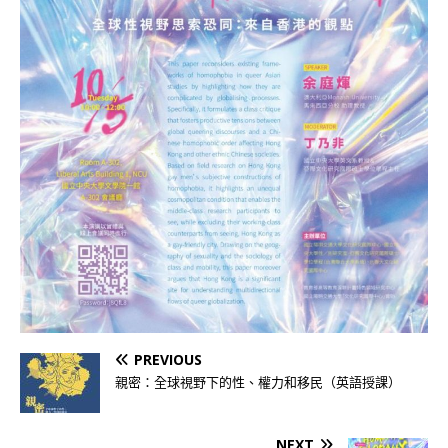
PREVIOUS
親密：全球視野下的性、權力和移民（英語授課）
NEXT