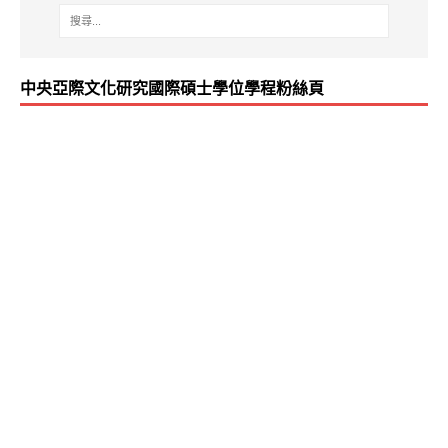
中央亞際文化研究國際碩士學位學程粉絲頁