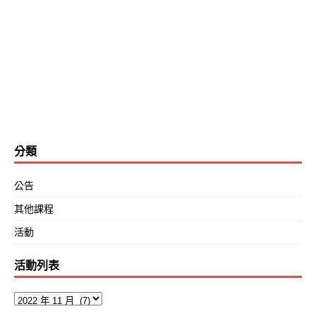
分類
公告
其他課程
活動
活動列表