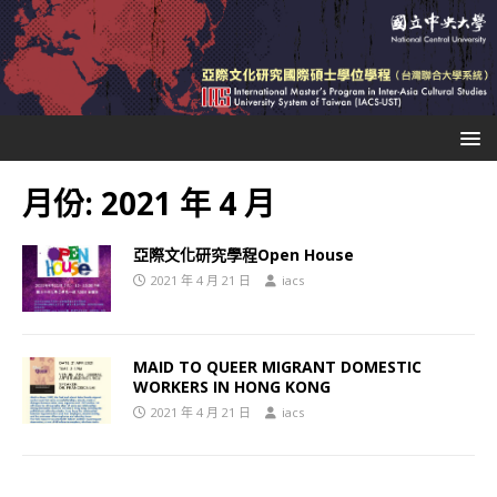
月份:
2021 年 4 月
亞際文化研究學程Open House
2021 年 4 月 21 日
iacs
MAID TO QUEER MIGRANT DOMESTIC
WORKERS IN HONG KONG
2021 年 4 月 21 日
iacs