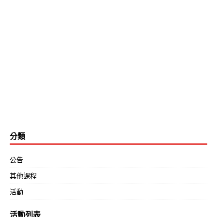
分類
公告
其他課程
活動
活動列表