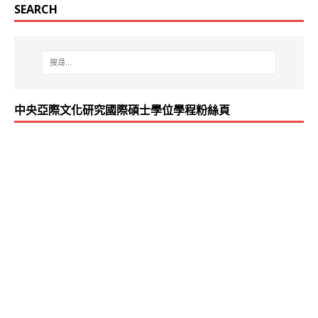
SEARCH
中央亞際文化研究國際碩士學位學程粉絲頁