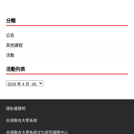
分類
公告
其他課程
活動
活動列表
隱私權聲明
台灣聯合大學系統
台灣聯合大學系統文化研究國際中心