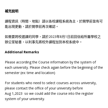
補充說明
課程資訊（時間、地點）請以各校課程系統為主，於開學前皆有可
能出現更動，請於開學前再次確認。
如需要跨校選課的同學，請於2023年8月1日前回信給所屬學校之
辦公室秘書，以利事先將校外課程加到本校系統中。
Additional Remarks
Please according the Course information by the system of
each university. Please check again before the beginning of the
semester (ex: time and location)
For students who need to select courses across university,
please contact the office of your university before
Aug 1,2023 so we could add the course into the register
system of your university.