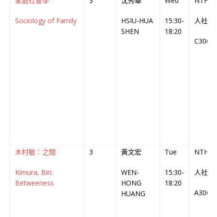
家庭社會學
3
沈秀華
Wed
NTHU
Sociology of Family
HSIU-HUA
15:30-
人社
SHEN
18:20
C306
木村敏：之間
3
黃文宏
Tue
NTHU
Kimura, Bin:
WEN-
15:30-
人社
Betweeness
HONG
18:20
A306
HUANG