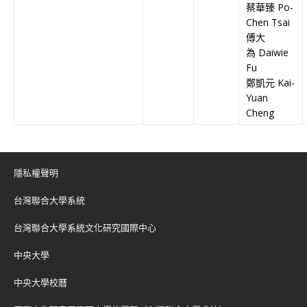
蔡華臻 Po-
Chen Tsai
傅大
為 Daiwie
Fu
鄭凱元 Kai-
Yuan
Cheng
隱私權聲明
台灣聯合大學系統
台灣聯合大學系統文化研究國際中心
中央大學
中央大學校曆