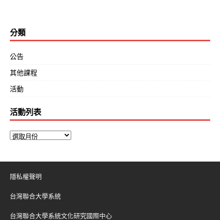
分類
公告
其他課程
活動
活動列表
隱私權聲明
台灣聯合大學系統
台灣聯合大學系統文化研究國際中心