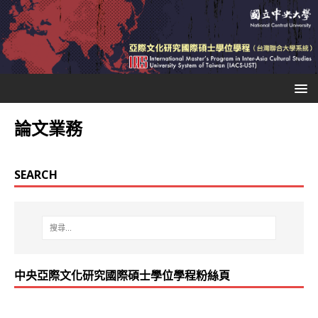
論文業務
SEARCH
中央亞際文化研究國際碩士學位學程粉絲頁