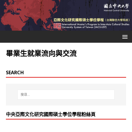
畢業生就業流向與交流
SEARCH
中央亞際文化研究國際碩士學位學程粉絲頁