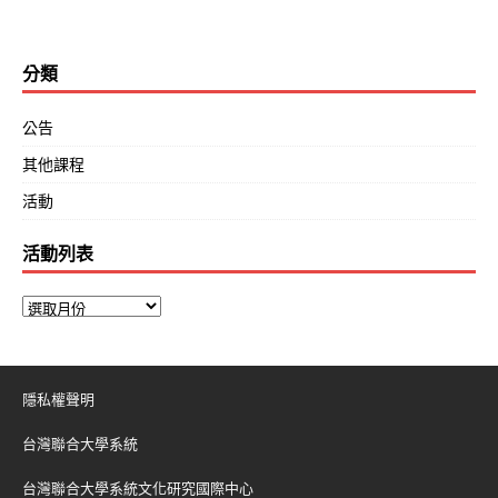
分類
公告
其他課程
活動
活動列表
隱私權聲明
台灣聯合大學系統
台灣聯合大學系統文化研究國際中心