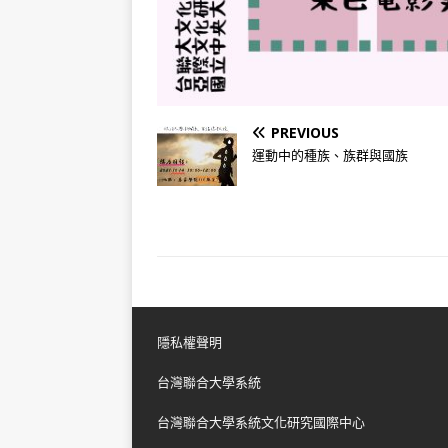
PREVIOUS
運動中的種族、族群與國族
隱私權聲明
台灣聯合大學系統
台灣聯合大學系統文化研究國際中心