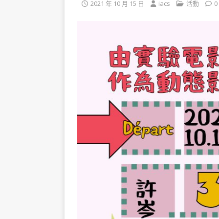
2021 年 10 月 15 日
iacs
活動
0