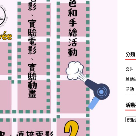
分類
公告
其他
活動
活動