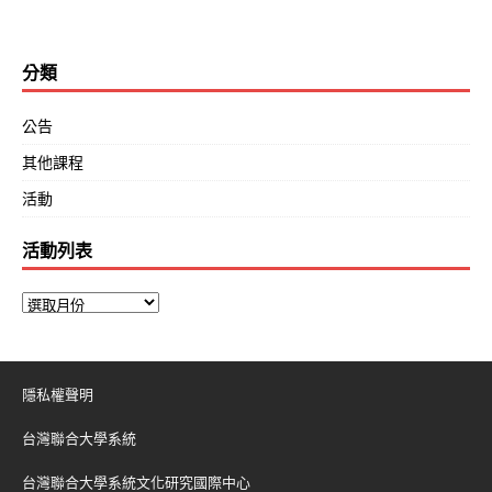
分類
公告
其他課程
活動
活動列表
隱私權聲明
台灣聯合大學系統
台灣聯合大學系統文化研究國際中心