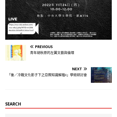
PREVIOUS
青年胡秋原的左翼文藝與倫理
NEXT
「後／冷戰文化影子下之亞際知識解殖ii」學術研討會
SEARCH