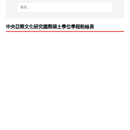
中央亞際文化研究國際碩士學位學程粉絲頁