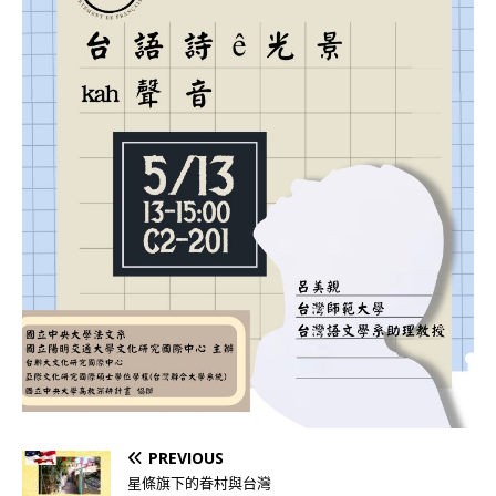
PREVIOUS
星條旗下的眷村與台灣