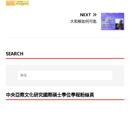
NEXT
大和解如何可能
SEARCH
中央亞際文化研究國際碩士學位學程粉絲頁