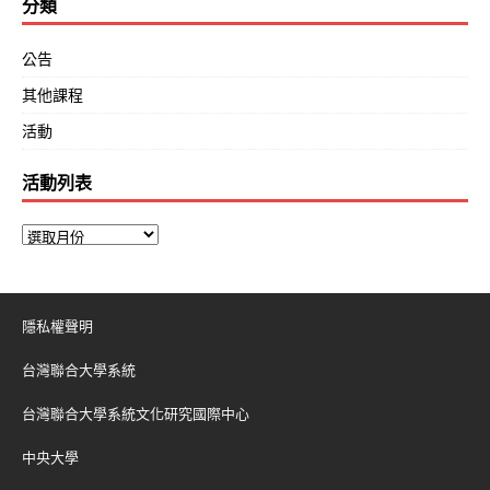
分類
公告
其他課程
活動
活動列表
隱私權聲明
台灣聯合大學系統
台灣聯合大學系統文化研究國際中心
中央大學