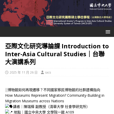
亞際文化研究導論課 Introduction to
Inter-Asia Cultural Studies｜台聯
大演講系列
2025 年 11 月 26 日
iacs
░博物館如何再現遷移？不同國家移民博物館的社群建構指向
How Museums Represent Migration? Community-Building in
Migration Museums across Nations
講者｜陳瑞樺 副教授（清華大學 社會學研究所）
地點｜國立中央大學 文學院一館 A109