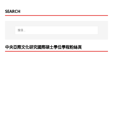
SEARCH
中央亞際文化研究國際碩士學位學程粉絲頁