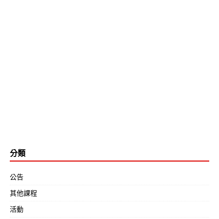
分類
公告
其他課程
活動