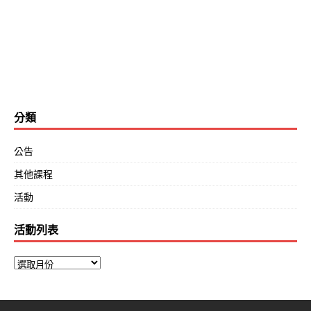
分類
公告
其他課程
活動
活動列表