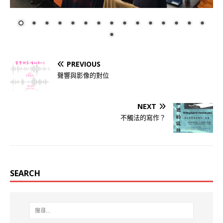
PREVIOUS
聲響與影像的對位
NEXT
不觸法的寫作？
SEARCH