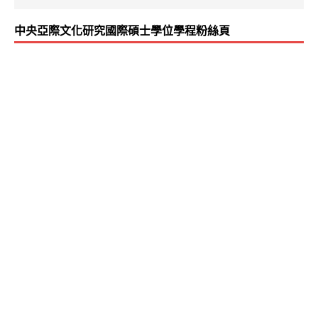
中央亞際文化研究國際碩士學位學程粉絲頁