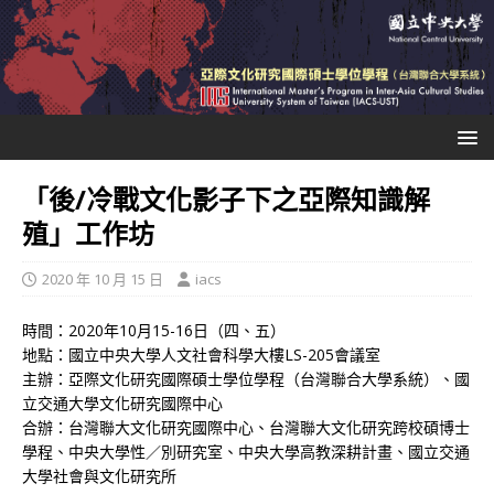
「後/冷戰文化影子下之亞際知識解
殖」工作坊
2020 年 10 月 15 日
iacs
時間：2020年10月15-16日（四、五）
地點：國立中央大學人文社會科學大樓LS-205會議室
主辦：亞際文化研究國際碩士學位學程（台灣聯合大學系統）、國
立交通大學文化研究國際中心
合辦：台灣聯大文化研究國際中心、台灣聯大文化研究跨校碩博士
學程、中央大學性／別研究室、中央大學高教深耕計畫、國立交通
大學社會與文化研究所