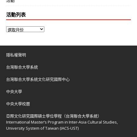
活動
活動列表
隱私權聲明
台灣聯合大學系統
台灣聯合大學系統文化研究國際中心
中央大學
中央大學校曆
亞際文化研究國際碩士學位學程（台灣聯合大學系統）
International Master’s Program in Inter-Asia Cultural Studies,
University System of Taiwan (IACS-UST)