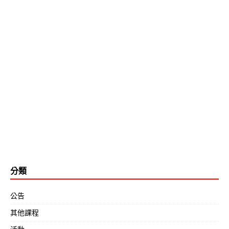
分類
公告
其他課程