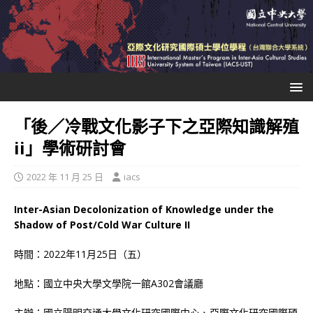
「後／冷戰文化影子下之亞際知識解殖
ii」學術研討會
2022 年 11 月 25 日
iacs
Inter-Asian Decolonization of Knowledge under the
Shadow of Post/Cold War Culture II
時間：2022年11月25日（五）
地點：國立中央大學文學院一館A302會議廳
主辦：國立陽明交通大學文化研究國際中心、亞際文化研究國際碩