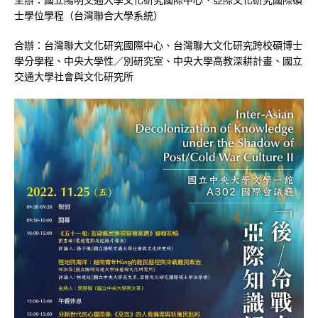
士學位學程（台灣聯合大學系統）
合辦：台灣聯大文化研究國際中心、台灣聯大文化研究跨校碩博士
學分學程、中央大學性／別研究室、中央大學高教深耕計畫、國立
交通大學社會與文化研究所